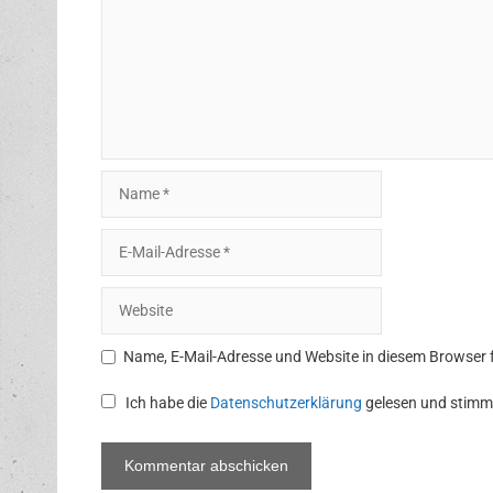
Name
E-
Mail-
Adresse
Website
Name, E-Mail-Adresse und Website in diesem Browser
Ich habe die
Datenschutzerklärung
gelesen und stimm