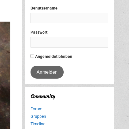
Benutzername
Passwort
Angemeldet bleiben
Community
Forum
Gruppen
Timeline