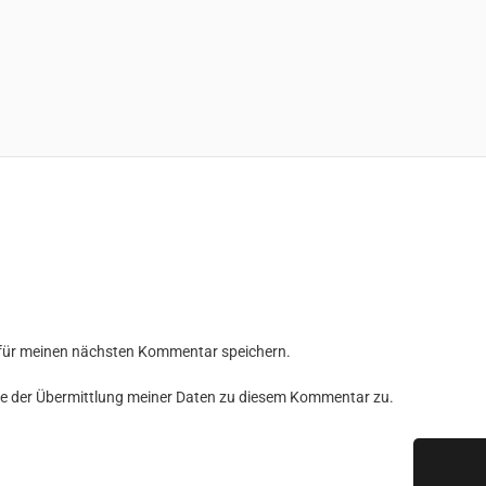
 für meinen nächsten Kommentar speichern.
e der Übermittlung meiner Daten zu diesem Kommentar zu.