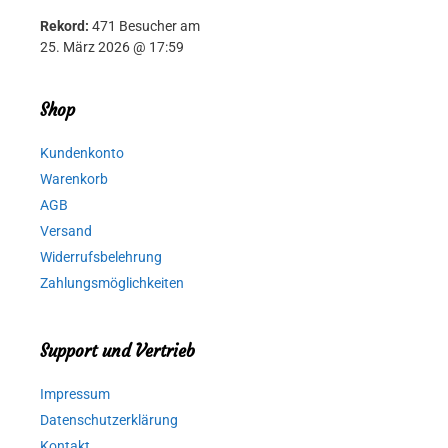
Rekord:
471 Besucher am
25. März 2026 @ 17:59
Shop
Kundenkonto
Warenkorb
AGB
Versand
Widerrufsbelehrung
Zahlungsmöglichkeiten
Support und Vertrieb
Impressum
Datenschutzerklärung
Kontakt