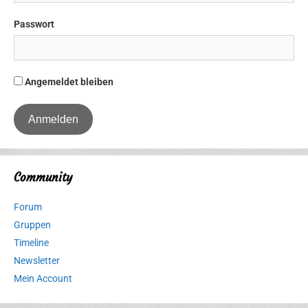
Passwort
Angemeldet bleiben
Community
Forum
Gruppen
Timeline
Newsletter
Mein Account