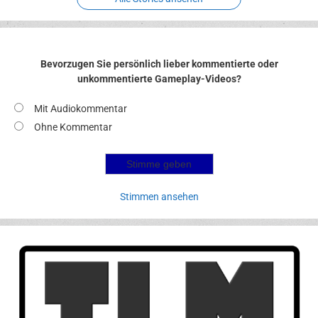
Bevorzugen Sie persönlich lieber kommentierte oder
unkommentierte Gameplay-Videos?
Mit Audiokommentar
Ohne Kommentar
Stimmen ansehen