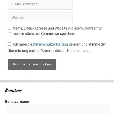
E-
Mail-
Adresse
Website
Name, E-Mail-Adresse und Website in diesem Browser für
meinen nächsten Kommentar speichern.
Ich habe die
Datenschutzerklärung
gelesen und stimme der
Übermittlung meiner Daten zu diesem Kommentar zu.
Benutzer
Benutzername