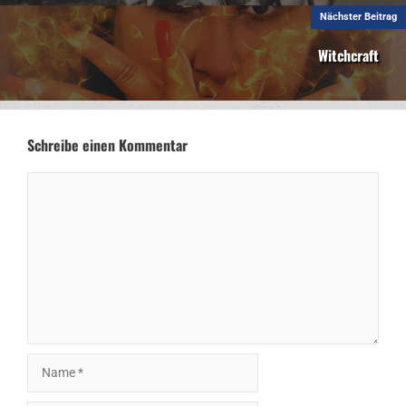
Nächster Beitrag
Witchcraft
Schreibe einen Kommentar
Kommentar
Name