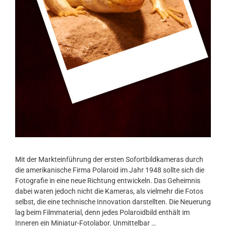
Mit der Markteinführung der ersten Sofortbildkameras durch
die amerikanische Firma Polaroid im Jahr 1948 sollte sich die
Fotografie in eine neue Richtung entwickeln. Das Geheimnis
dabei waren jedoch nicht die Kameras, als vielmehr die Fotos
selbst, die eine technische Innovation darstellten. Die Neuerung
lag beim Filmmaterial, denn jedes Polaroidbild enthält im
Inneren ein Miniatur-Fotolabor. Unmittelbar …