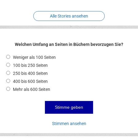
Alle Stories ansehen
Welchen Umfang an Seiten in Büchern bevorzugen Sie?
Weniger als 100 Seiten
100 bis 250 Seiten
250 bis 400 Seiten
400 bis 600 Seiten
Mehr als 600 Seiten
Stimmen ansehen