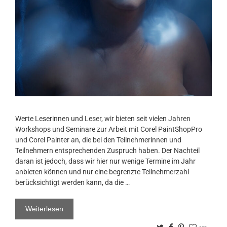
Werte Leserinnen und Leser, wir bieten seit vielen Jahren
Workshops und Seminare zur Arbeit mit Corel PaintShopPro
und Corel Painter an, die bei den Teilnehmerinnen und
Teilnehmern entsprechenden Zuspruch haben. Der Nachteil
daran ist jedoch, dass wir hier nur wenige Termine im Jahr
anbieten können und nur eine begrenzte Teilnehmerzahl
berücksichtigt werden kann, da die …
Weiterlesen