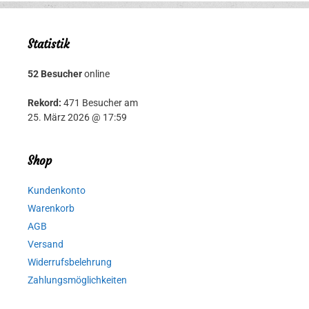
Statistik
52 Besucher
online
Rekord:
471 Besucher am
25. März 2026 @ 17:59
Shop
Kundenkonto
Warenkorb
AGB
Versand
Widerrufsbelehrung
Zahlungsmöglichkeiten