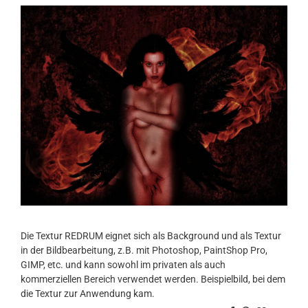
Die Textur REDRUM eignet sich als Background und als Textur
in der Bildbearbeitung, z.B. mit Photoshop, PaintShop Pro,
GIMP, etc. und kann sowohl im privaten als auch
kommerziellen Bereich verwendet werden. Beispielbild, bei dem
die Textur zur Anwendung kam.