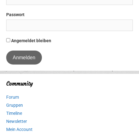
Passwort
Angemeldet bleiben
Community
Forum
Gruppen
Timeline
Newsletter
Mein Account