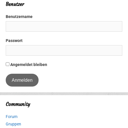
Benutzer
Benutzername
Passwort
Angemeldet bleiben
Community
Forum
Gruppen