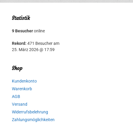
Statistik
9 Besucher
online
Rekord:
471 Besucher am
25. März 2026 @ 17:59
Shop
Kundenkonto
Warenkorb
AGB
Versand
Widerrufsbelehrung
Zahlungsmöglichkeiten