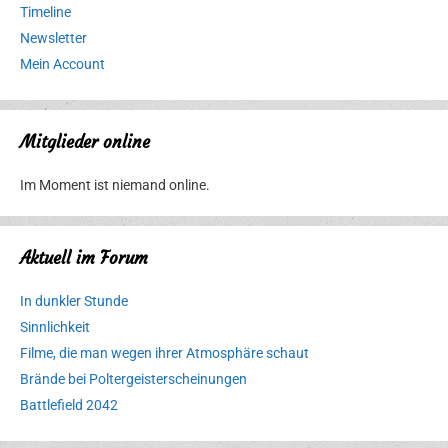
Timeline
Newsletter
Mein Account
Mitglieder online
Im Moment ist niemand online.
Aktuell im Forum
In dunkler Stunde
Sinnlichkeit
Filme, die man wegen ihrer Atmosphäre schaut
Brände bei Poltergeisterscheinungen
Battlefield 2042