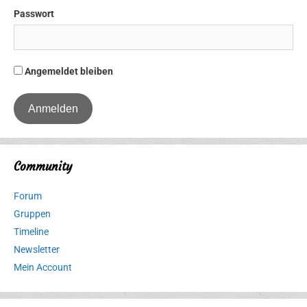
Passwort
Angemeldet bleiben
Community
Forum
Gruppen
Timeline
Newsletter
Mein Account