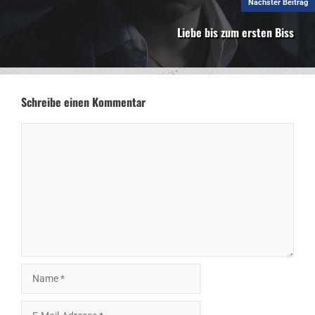
Nächster Beitrag
Liebe bis zum ersten Biss
Schreibe einen Kommentar
Kommentar
Name
E-