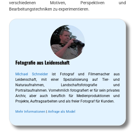
verschiedenen Motiven, Perspektiven und
Bearbeitungstechniken zu experimentieren.
Fotografie aus Leidenschaft
Michael Schneider
ist Fotograf und Filmemacher aus
Leidenschaft, mit einer Spezialisierung auf Tier- und
Naturaufnahmen, Landschaftsfotografie und
Portraitaufnahmen. Vornehmlich fotografiert er für sein privates
Archiv, aber auch beruflich für Medienproduktionen und
Projekte, Auftragsarbeiten und als freier Fotograf für Kunden.
Mehr Informationen
|
Anfrage als Model