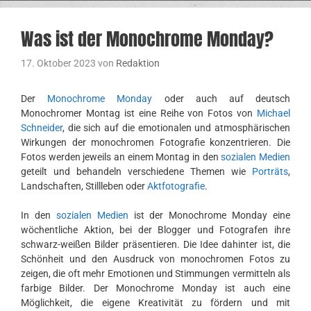
Was ist der Monochrome Monday?
17. Oktober 2023
von
Redaktion
Der
Monochrome Monday
oder auch auf deutsch
Monochromer Montag ist eine Reihe von Fotos von
Michael
Schneider
, die sich auf die emotionalen und atmosphärischen
Wirkungen der monochromen Fotografie konzentrieren. Die
Fotos werden jeweils an einem Montag in den
sozialen Medien
geteilt und behandeln verschiedene Themen wie
Porträts
,
Landschaften, Stillleben oder
Aktfotografie
.
In den
sozialen Medien
ist der Monochrome Monday eine
wöchentliche Aktion, bei der Blogger und Fotografen ihre
schwarz-weißen Bilder präsentieren. Die Idee dahinter ist, die
Schönheit und den Ausdruck von monochromen Fotos zu
zeigen, die oft mehr Emotionen und Stimmungen vermitteln als
farbige Bilder. Der Monochrome Monday ist auch eine
Möglichkeit, die eigene Kreativität zu fördern und mit