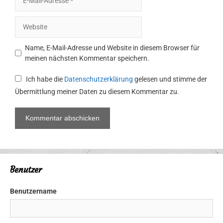
Mail-
Adresse
Website
Name, E-Mail-Adresse und Website in diesem Browser für
meinen nächsten Kommentar speichern.
Ich habe die
Datenschutzerklärung
gelesen und stimme der
Übermittlung meiner Daten zu diesem Kommentar zu.
Benutzer
Benutzername