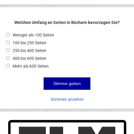
Welchen Umfang an Seiten in Büchern bevorzugen Sie?
Weniger als 100 Seiten
100 bis 250 Seiten
250 bis 400 Seiten
400 bis 600 Seiten
Mehr als 600 Seiten
Stimmen ansehen