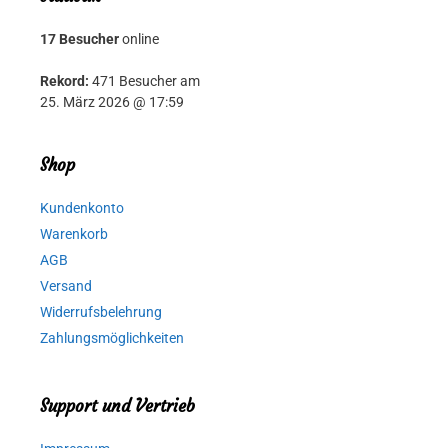
17 Besucher
online
Rekord:
471 Besucher am
25. März 2026 @ 17:59
Shop
Kundenkonto
Warenkorb
AGB
Versand
Widerrufsbelehrung
Zahlungsmöglichkeiten
Support und Vertrieb