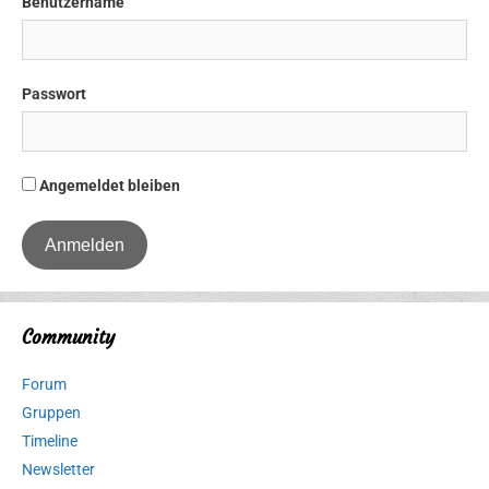
Benutzername
Passwort
Angemeldet bleiben
Community
Forum
Gruppen
Timeline
Newsletter