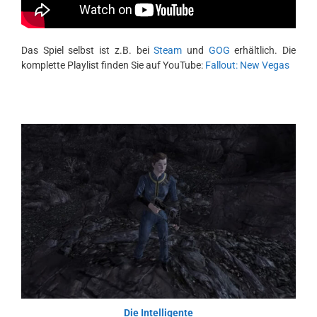
Das Spiel selbst ist z.B. bei
Steam
und
GOG
erhältlich. Die
komplette Playlist finden Sie auf YouTube:
Fallout: New Vegas
Die Intelligente