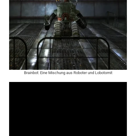
Brainbot: Eine Mischung aus Roboter und Lobotomit