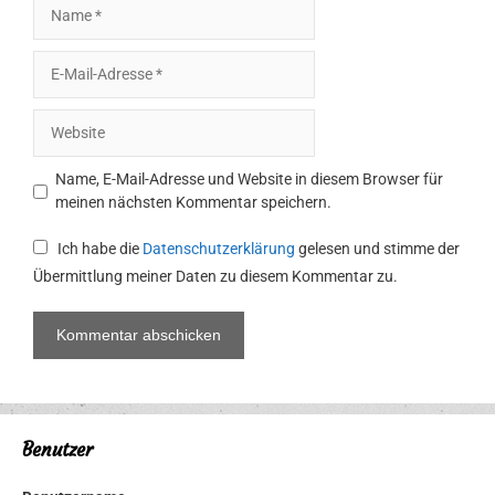
Name
E-
Mail-
Adresse
Website
Name, E-Mail-Adresse und Website in diesem Browser für
meinen nächsten Kommentar speichern.
Ich habe die
Datenschutzerklärung
gelesen und stimme der
Übermittlung meiner Daten zu diesem Kommentar zu.
Benutzer