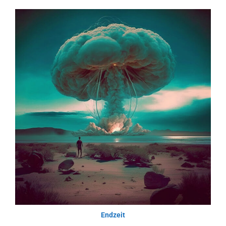
Endzeit