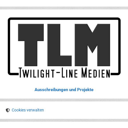
Ausschreibungen und Projekte
Cookies verwalten