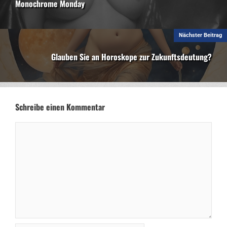
Monochrome Monday
Nächster Beitrag
Glauben Sie an Horoskope zur Zukunftsdeutung?
Schreibe einen Kommentar
Kommentar