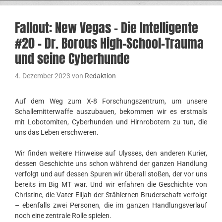
Fallout: New Vegas – Die Intelligente
#20 – Dr. Borous High-School-Trauma
und seine Cyberhunde
4. Dezember 2023
von
Redaktion
Auf dem Weg zum X-8 Forschungszentrum, um unsere
Schallemitterwaffe auszubauen, bekommen wir es erstmals
mit Lobotomiten, Cyberhunden und Hirnrobotern zu tun, die
uns das Leben erschweren.
Wir finden weitere Hinweise auf Ulysses, den anderen Kurier,
dessen Geschichte uns schon während der ganzen Handlung
verfolgt und auf dessen Spuren wir überall stoßen, der vor uns
bereits im Big MT war. Und wir erfahren die Geschichte von
Christine, die Vater Elijah der Stählernen Bruderschaft verfolgt
– ebenfalls zwei Personen, die im ganzen Handlungsverlauf
noch eine zentrale Rolle spielen.