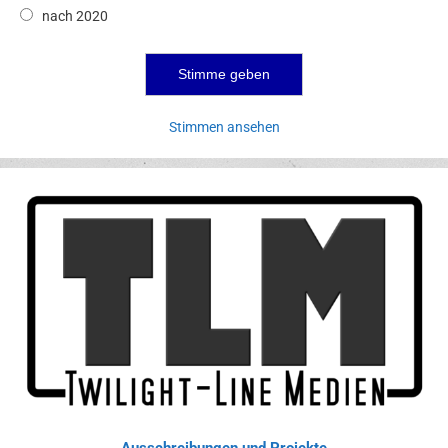
nach 2020
Stimmen ansehen