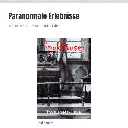
Paranormale Erlebnisse
20. März 2017
von
Redaktion
Spukhäuser