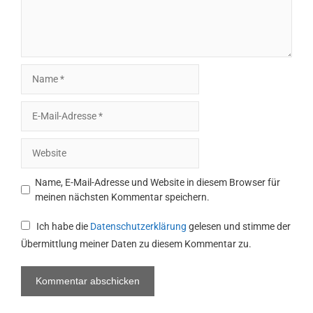
Name
E-
Mail-
Adresse
Website
Name, E-Mail-Adresse und Website in diesem Browser für
meinen nächsten Kommentar speichern.
Ich habe die
Datenschutzerklärung
gelesen und stimme der
Übermittlung meiner Daten zu diesem Kommentar zu.