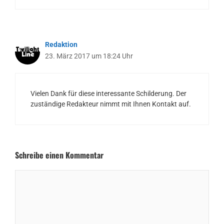
Redaktion
23. März 2017 um 18:24 Uhr
Vielen Dank für diese interessante Schilderung. Der
zuständige Redakteur nimmt mit Ihnen Kontakt auf.
Schreibe einen Kommentar
Kommentar