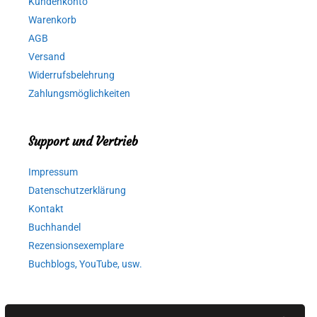
Kundenkonto
Warenkorb
AGB
Versand
Widerrufsbelehrung
Zahlungsmöglichkeiten
Support und Vertrieb
Impressum
Datenschutzerklärung
Kontakt
Buchhandel
Rezensionsexemplare
Buchblogs, YouTube, usw.
Autorinnen und Autoren