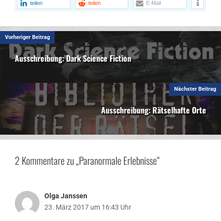
teilen
teilen
E-Mail
Vorheriger Beitrag
Ausschreibung: Dark Science Fiction
Nächster Beitrag
Ausschreibung: Rätselhafte Orte
2 Kommentare zu „Paranormale Erlebnisse“
Olga Janssen
23. März 2017 um 16:43 Uhr