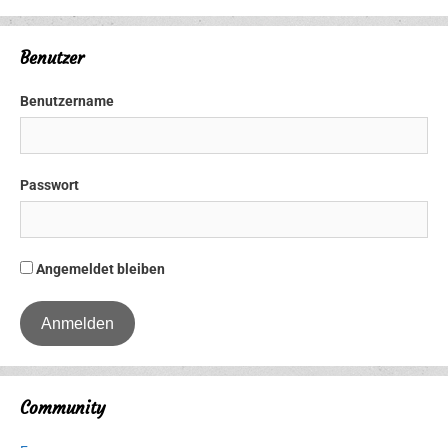
Benutzer
Benutzername
Passwort
Angemeldet bleiben
Community