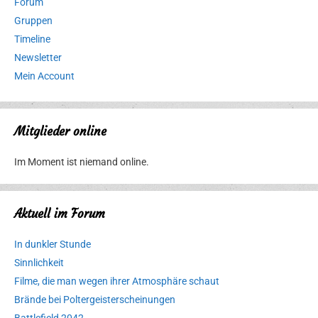
Forum
Gruppen
Timeline
Newsletter
Mein Account
Mitglieder online
Im Moment ist niemand online.
Aktuell im Forum
In dunkler Stunde
Sinnlichkeit
Filme, die man wegen ihrer Atmosphäre schaut
Brände bei Poltergeisterscheinungen
Battlefield 2042