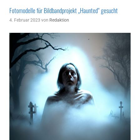
Fotomodelle für Bildbandprojekt „Haunted“ gesucht
4. Februar 2023
von
Redaktion