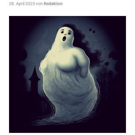
28. April 2023
von
Redaktion