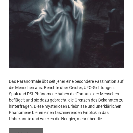
Das Paranormale übt seit jeher eine besondere Faszination auf
die Menschen aus. Berichte über Geister, UFO-Sichtungen,
Spuk und PSI-Phänomene haben die Fantasie der Menschen
beflügelt und sie dazu gebracht, die Grenzen des Bekannten zu
hinterfragen. Diese mysteriösen Erlebnisse und unerklärlichen
Phänomene bieten einen faszinierenden Einblick in das
Unbekannte und wecken die Neugier, mehr über die …