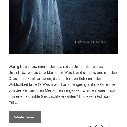
Was gibt es Faszinierenderes als das Unheimliche, das
Unsichtbare, das Unerklärliche? Was treibt uns an, uns mit dem
Grauen zu konfrontieren, das hinter den Schleiern der
Wirklichkeit lauert? Was macht uns neugierig auf die Orte, die
von der Zeit und den Menschen vergessen wurden, aber noch
immer eine dunkle Geschichte erzählen? In diesem Fotobuch
mit …
Weiterlesen