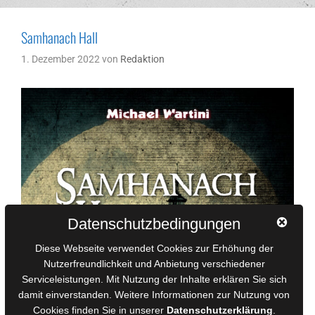
Samhanach Hall
1. Dezember 2022
von
Redaktion
Datenschutzbedingungen
Diese Webseite verwendet Cookies zur Erhöhung der
Nutzerfreundlichkeit und Anbietung verschiedener
Serviceleistungen. Mit Nutzung der Inhalte erklären Sie sich
damit einverstanden. Weitere Informationen zur Nutzung von
Cookies finden Sie in unserer
Datenschutzerklärung
.