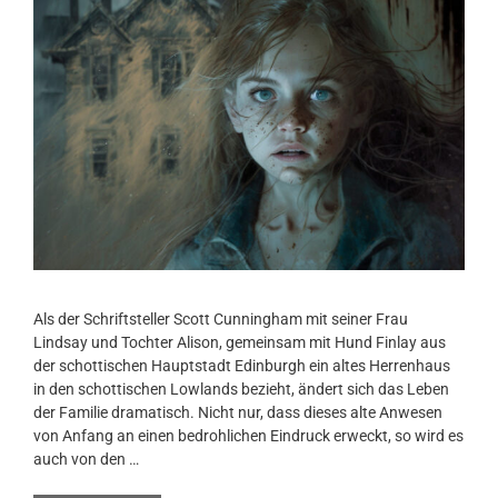
Als der Schriftsteller Scott Cunningham mit seiner Frau
Lindsay und Tochter Alison, gemeinsam mit Hund Finlay aus
der schottischen Hauptstadt Edinburgh ein altes Herrenhaus
in den schottischen Lowlands bezieht, ändert sich das Leben
der Familie dramatisch. Nicht nur, dass dieses alte Anwesen
von Anfang an einen bedrohlichen Eindruck erweckt, so wird es
auch von den …