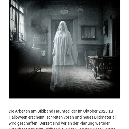
Die Arbeiten am Bildband Haunted, der im Oktober 2023 zu
Halloween erscheint, schreiten voran und neues Bildmaterial
wird geschaffen. Derzeit sind wir an der Planung weiterer