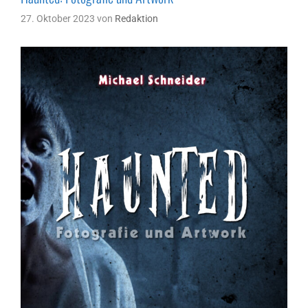
27. Oktober 2023
von
Redaktion