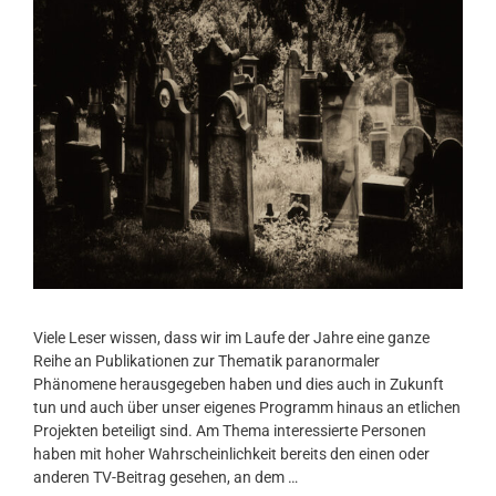
Viele Leser wissen, dass wir im Laufe der Jahre eine ganze
Reihe an Publikationen zur Thematik paranormaler
Phänomene herausgegeben haben und dies auch in Zukunft
tun und auch über unser eigenes Programm hinaus an etlichen
Projekten beteiligt sind. Am Thema interessierte Personen
haben mit hoher Wahrscheinlichkeit bereits den einen oder
anderen TV-Beitrag gesehen, an dem …