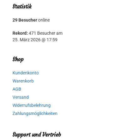
Statistik
29 Besucher
online
Rekord:
471 Besucher am
25. März 2026 @ 17:59
Shop
Kundenkonto
Warenkorb
AGB
Versand
Widerrufsbelehrung
Zahlungsmöglichkeiten
Support und Vertrieb