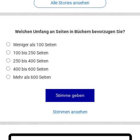
Alle Stories ansehen
Welchen Umfang an Seiten in Büchern bevorzugen Sie?
Weniger als 100 Seiten
100 bis 250 Seiten
250 bis 400 Seiten
400 bis 600 Seiten
Mehr als 600 Seiten
Stimmen ansehen