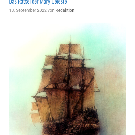
Das Rätsel der Mary Celeste
18. September 2022
von
Redaktion