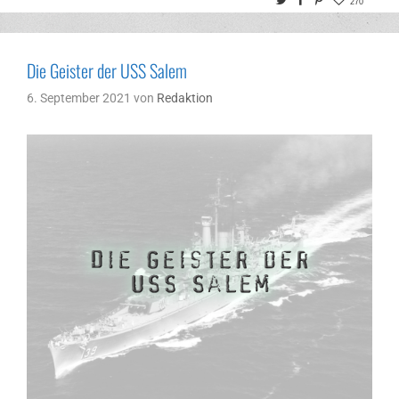
270
Die Geister der USS Salem
6. September 2021
von
Redaktion