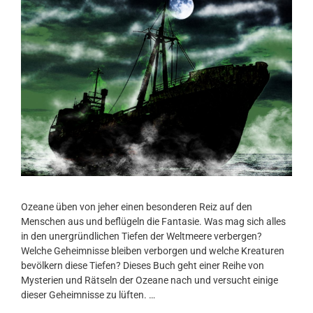
Ozeane üben von jeher einen besonderen Reiz auf den
Menschen aus und beflügeln die Fantasie. Was mag sich alles
in den unergründlichen Tiefen der Weltmeere verbergen?
Welche Geheimnisse bleiben verborgen und welche Kreaturen
bevölkern diese Tiefen? Dieses Buch geht einer Reihe von
Mysterien und Rätseln der Ozeane nach und versucht einige
dieser Geheimnisse zu lüften. …