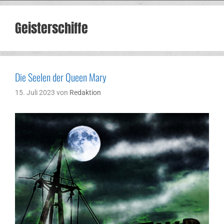
Geisterschiffe
Die Seelen der Queen Mary
15. Juli 2023
von
Redaktion