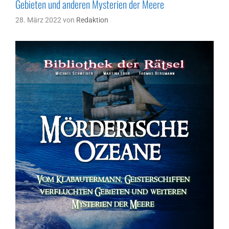
Gebieten und anderen Mysterien der Meere
28. März 2022
von
Redaktion