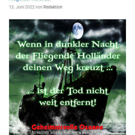
12. Juni 2022
von
Redaktion