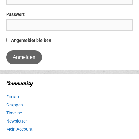
Passwort
Angemeldet bleiben
Community
Forum
Gruppen
Timeline
Newsletter
Mein Account