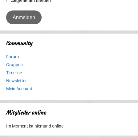
Angemeldet bleiben
Community
Forum
Gruppen
Timeline
Newsletter
Mein Account
Mitglieder online
Im Moment ist niemand online.