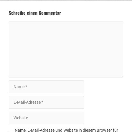
Schreibe einen Kommentar
Kommentar
Name
E-
Mail-
Adresse
Website
Name, E-Mail-Adresse und Website in diesem Browser für