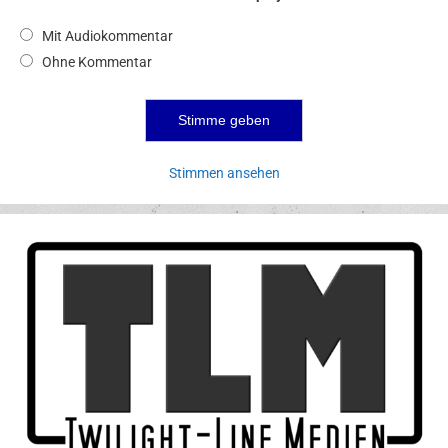
Mit Audiokommentar
Ohne Kommentar
Stimmen ansehen