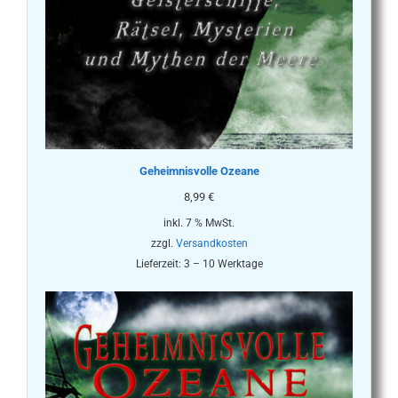
Geheimnisvolle Ozeane
8,99
€
inkl. 7 % MwSt.
zzgl.
Versandkosten
Lieferzeit:
3 – 10 Werktage