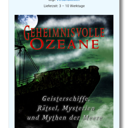
Lieferzeit:
3 – 10 Werktage