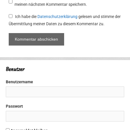
meinen nächsten Kommentar speichern.
Ich habe die
Datenschutzerklärung
gelesen und stimme der
Übermittlung meiner Daten zu diesem Kommentar zu.
Benutzer
Benutzername
Passwort