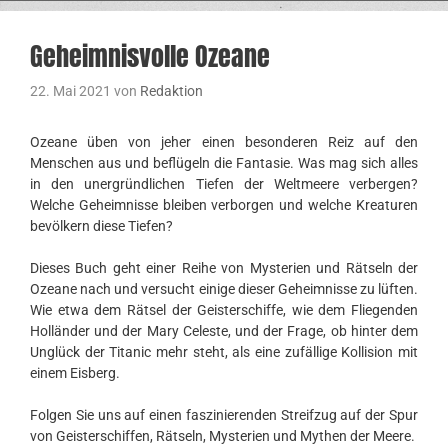
Geheimnisvolle Ozeane
22. Mai 2021
von
Redaktion
Ozeane üben von jeher einen besonderen Reiz auf den
Menschen aus und beflügeln die Fantasie. Was mag sich alles
in den unergründlichen Tiefen der Weltmeere verbergen?
Welche Geheimnisse bleiben verborgen und welche Kreaturen
bevölkern diese Tiefen?
Dieses Buch geht einer Reihe von Mysterien und Rätseln der
Ozeane nach und versucht einige dieser Geheimnisse zu lüften.
Wie etwa dem Rätsel der Geisterschiffe, wie dem Fliegenden
Holländer und der Mary Celeste, und der Frage, ob hinter dem
Unglück der Titanic mehr steht, als eine zufällige Kollision mit
einem Eisberg.
Folgen Sie uns auf einen faszinierenden Streifzug auf der Spur
von Geisterschiffen, Rätseln, Mysterien und Mythen der Meere.