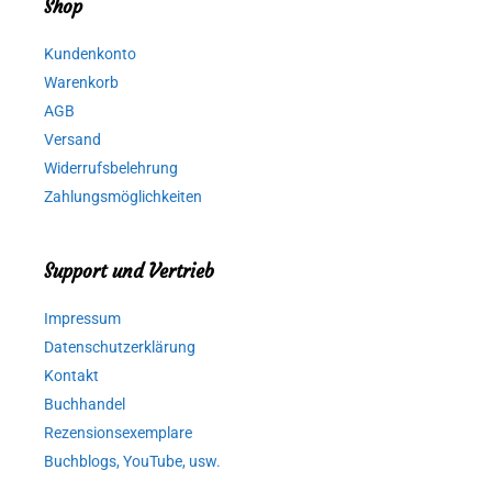
Shop
Kundenkonto
Warenkorb
AGB
Versand
Widerrufsbelehrung
Zahlungsmöglichkeiten
Support und Vertrieb
Impressum
Datenschutzerklärung
Kontakt
Buchhandel
Rezensionsexemplare
Buchblogs, YouTube, usw.