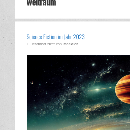
Weltraum
Science Fiction im Jahr 2023
1. Dezember 2022
von
Redaktion