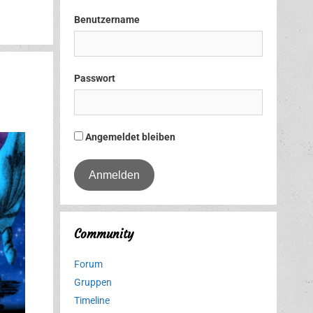
Benutzername
Passwort
Angemeldet bleiben
Community
Forum
Gruppen
Timeline