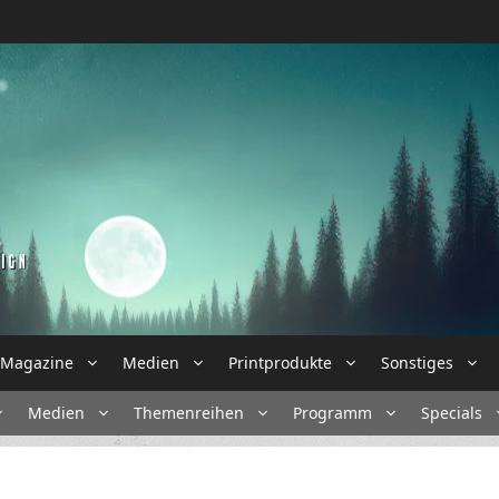
Magazine
Medien
Printprodukte
Sonstiges
Medien
Themenreihen
Programm
Specials