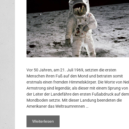
Vor 50 Jahren, am 21. Juli 1969, setzten die ersten
Menschen ihren Fuß auf den Mond und betraten somit
erstmals einen fremden Himmelskörper. Die Worte von Nei
Armstrong sind legendär, als dieser mit einem Sprung von
der Leiter der Landefähre den ersten Fußabdruck auf dem
Mondboden setzte. Mit dieser Landung beendeten die
Amerikaner das Weltraumrennen …
Weiterlesen