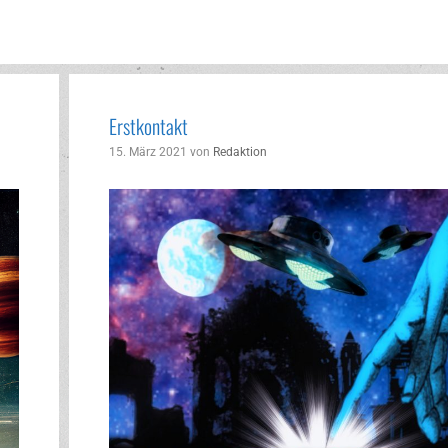
Erstkontakt
15. März 2021
von
Redaktion