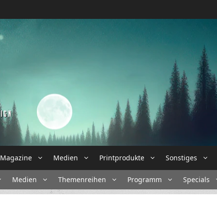
Magazine
Medien
Printprodukte
Sonstiges
Medien
Themenreihen
Programm
Specials