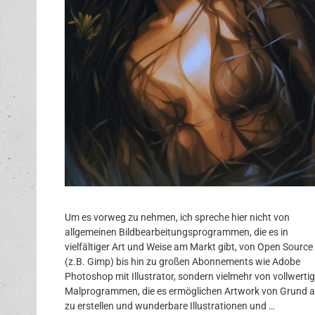
Um es vorweg zu nehmen, ich spreche hier nicht von
allgemeinen Bildbearbeitungsprogrammen, die es in
vielfältiger Art und Weise am Markt gibt, von Open Source
(z.B. Gimp) bis hin zu großen Abonnements wie Adobe
Photoshop mit Illustrator, sondern vielmehr von vollwerti
Malprogrammen, die es ermöglichen Artwork von Grund a
zu erstellen und wunderbare Illustrationen und …