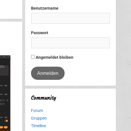
Benutzername
Passwort
Angemeldet bleiben
Community
Forum
Gruppen
Timeline