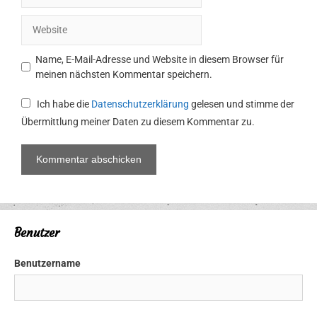
Adresse
Website
Name, E-Mail-Adresse und Website in diesem Browser für
meinen nächsten Kommentar speichern.
Ich habe die
Datenschutzerklärung
gelesen und stimme der
Übermittlung meiner Daten zu diesem Kommentar zu.
Benutzer
Benutzername