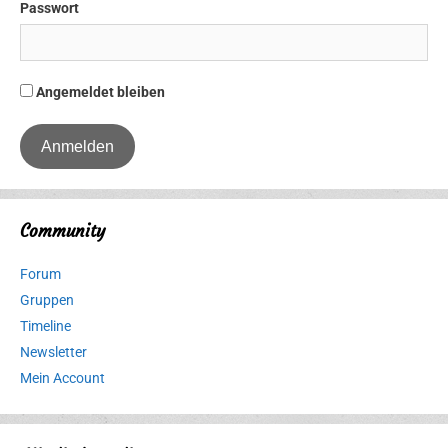
Passwort
Angemeldet bleiben
Community
Forum
Gruppen
Timeline
Newsletter
Mein Account