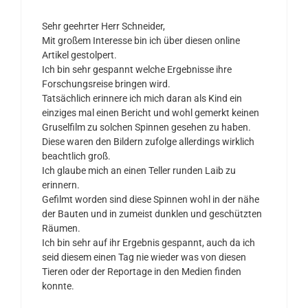
Sehr geehrter Herr Schneider,
Mit großem Interesse bin ich über diesen online
Artikel gestolpert.
Ich bin sehr gespannt welche Ergebnisse ihre
Forschungsreise bringen wird.
Tatsächlich erinnere ich mich daran als Kind ein
einziges mal einen Bericht und wohl gemerkt keinen
Gruselfilm zu solchen Spinnen gesehen zu haben.
Diese waren den Bildern zufolge allerdings wirklich
beachtlich groß.
Ich glaube mich an einen Teller runden Laib zu
erinnern.
Gefilmt worden sind diese Spinnen wohl in der nähe
der Bauten und in zumeist dunklen und geschützten
Räumen.
Ich bin sehr auf ihr Ergebnis gespannt, auch da ich
seid diesem einen Tag nie wieder was von diesen
Tieren oder der Reportage in den Medien finden
konnte.