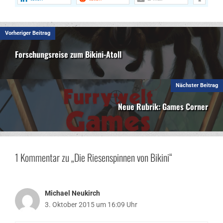
Vorheriger Beitrag
Forschungsreise zum Bikini-Atoll
Nächster Beitrag
Neue Rubrik: Games Corner
1 Kommentar zu „Die Riesenspinnen von Bikini“
Michael Neukirch
3. Oktober 2015 um 16:09 Uhr