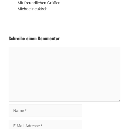
Mit freundlichen Grüßen
Michael neukirch
Schreibe einen Kommentar
Kommentar
Name
E-
Mail-