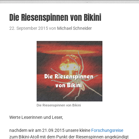
Die Riesenspinnen von Bikini
22. September 2015
von
Michael Schneider
Die Riesenspinnen von Bikini
Werte Leserinnen und Leser,
nachdem wir am 21.09.2015 unsere kleine
Forschungsreise
zum Bikini-Atoll mit dem Punkt der Riesenspinnen angekündigt