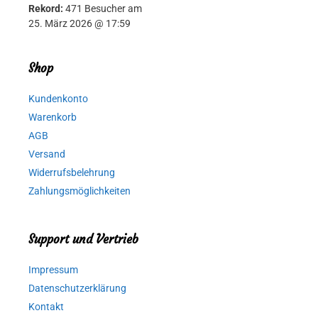
Rekord:
471 Besucher am
25. März 2026 @ 17:59
Shop
Kundenkonto
Warenkorb
AGB
Versand
Widerrufsbelehrung
Zahlungsmöglichkeiten
Support und Vertrieb
Impressum
Datenschutzerklärung
Kontakt