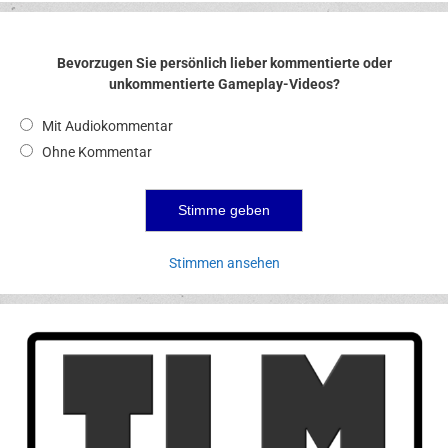
Bevorzugen Sie persönlich lieber kommentierte oder
unkommentierte Gameplay-Videos?
Mit Audiokommentar
Ohne Kommentar
Stimmen ansehen