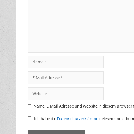
Name
E-
Mail-
Adresse
Website
Name, E-Mail-Adresse und Website in diesem Browser
Ich habe die
Datenschutzerklärung
gelesen und stimm