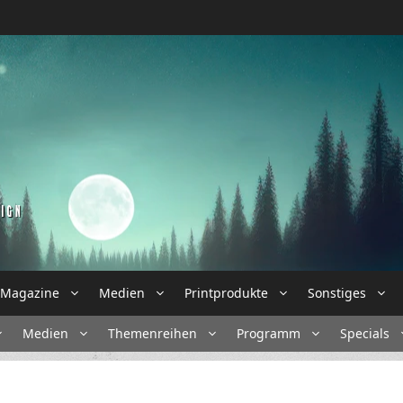
Magazine
Medien
Printprodukte
Sonstiges
Medien
Themenreihen
Programm
Specials