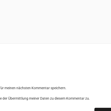
 für meinen nächsten Kommentar speichern.
e der Übermittlung meiner Daten zu diesem Kommentar zu.