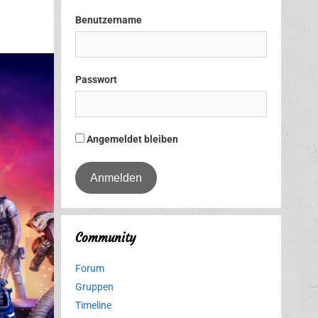
Benutzername
Passwort
Angemeldet bleiben
Community
Forum
Gruppen
Timeline