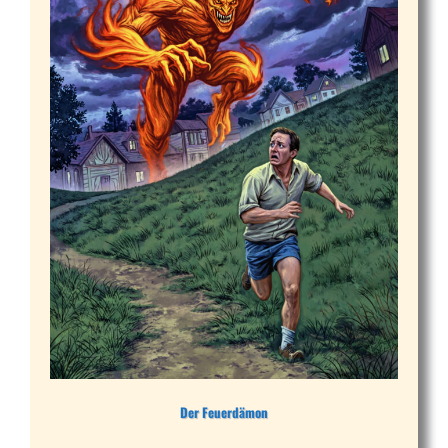
Der Feuerdämon