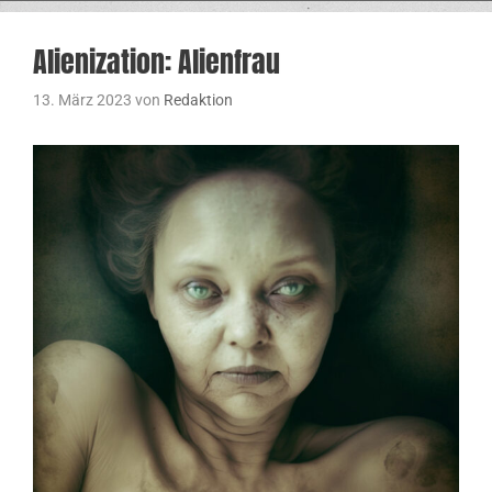
Alienization: Alienfrau
13. März 2023
von
Redaktion