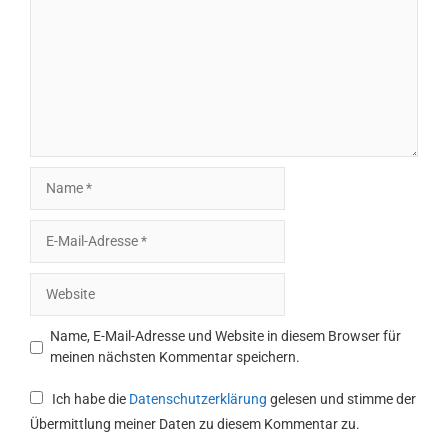
Name
E-
Mail-
Adresse
Website
Name, E-Mail-Adresse und Website in diesem Browser für
meinen nächsten Kommentar speichern.
Ich habe die
Datenschutzerklärung
gelesen und stimme der
Übermittlung meiner Daten zu diesem Kommentar zu.