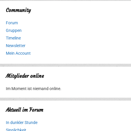
Community
Forum
Gruppen
Timeline
Newsletter
Mein Account
Mitglieder online
Im Moment ist niemand online.
Aktuell im Forum
In dunkler Stunde
Sinnlichkeit