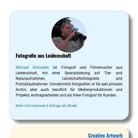
Fotografie aus Leidenschaft
Michael Schneider
ist Fotograf und Filmemacher aus
Leidenschaft, mit einer Spezialisierung auf Tier- und
Naturaufnahmen, Landschaftsfotografie und
Portraitaufnahmen. Vornehmlich fotografiert er für sein privates
Archiv, aber auch beruflich für Medienproduktionen und
Projekte, Auftragsarbeiten und als freier Fotograf für Kunden.
Mehr Informationen
|
Anfrage als Model
Creative Artwork