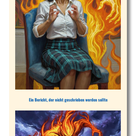
Ein Bericht, der nicht geschrieben werden sollte