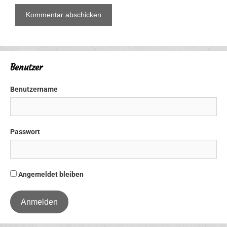
Benutzer
Benutzername
Passwort
Angemeldet bleiben