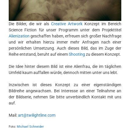
Die Bilder, die wir als
Creative Artwork
Konzept im Bereich
Science Fiction für unser Programm unter dem Projekttitel
Alienization
geschaffen haben, erfreuen sich großer Nachfrage
und wir erhalten hierzu immer mehr Anfragen nach einer
persönlichen Umsetzung. Auch dieses Bild, das im Zuge der
Reihe entstand, beruht auf einem
Shooting
zu diesem Konzept.
Die Idee hinter diesem Bild ist eine Alienfrau, die im täglichen
Umfeld kaum auffallen würde, dennoch mitten unter uns lebt.
Inzwischen ist dieses Konzept zu einer eigenständigen
Bildreihe angewachsen. Bei Interesse an einer Teilnahme an
der Bildserie, nehmen Sie bitte unverbindlich Kontakt mit uns
auf.
Mail:
art@twilightline.com
Foto:
Michael Schneider