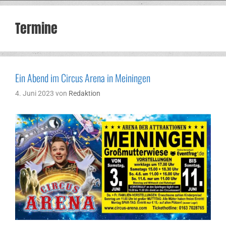
Termine
Ein Abend im Circus Arena in Meiningen
4. Juni 2023
von
Redaktion