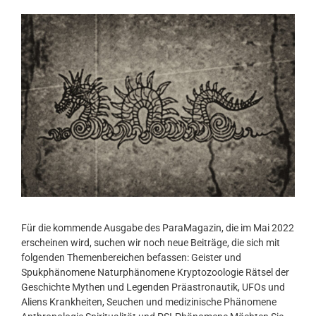
Für die kommende Ausgabe des ParaMagazin, die im Mai 2022
erscheinen wird, suchen wir noch neue Beiträge, die sich mit
folgenden Themenbereichen befassen: Geister und
Spukphänomene Naturphänomene Kryptozoologie Rätsel der
Geschichte Mythen und Legenden Präastronautik, UFOs und
Aliens Krankheiten, Seuchen und medizinische Phänomene