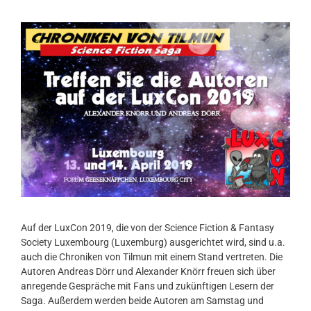
Auf der LuxCon 2019, die von der Science Fiction & Fantasy
Society Luxembourg (Luxemburg) ausgerichtet wird, sind u.a.
auch die Chroniken von Tilmun mit einem Stand vertreten. Die
Autoren Andreas Dörr und Alexander Knörr freuen sich über
anregende Gespräche mit Fans und zukünftigen Lesern der
Saga. Außerdem werden beide Autoren am Samstag und