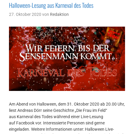
Halloween-Lesung aus Karneval des Todes
27. Oktober 2020
von
Redaktion
Am Abend von Halloween, dem 31. Oktober 2020 ab 20.00 Uhr,
liest Andreas Dörr seine Geschichte „Die Frau im Feld“
aus Karneval des Todes während einer Live-Lesung
auf Facebook vor. Interessierte Personen sind gerne
eingeladen. Weitere Informationen unter: Halloween Live-