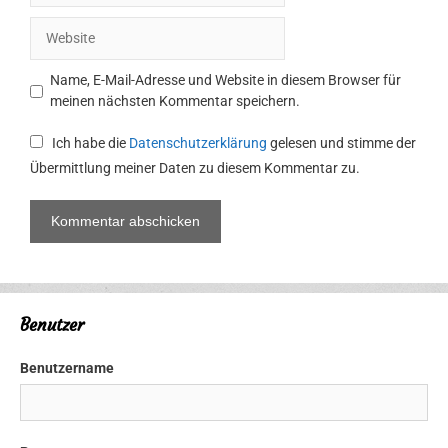
Adresse
Website
Name, E-Mail-Adresse und Website in diesem Browser für
meinen nächsten Kommentar speichern.
Ich habe die
Datenschutzerklärung
gelesen und stimme der
Übermittlung meiner Daten zu diesem Kommentar zu.
Benutzer
Benutzername