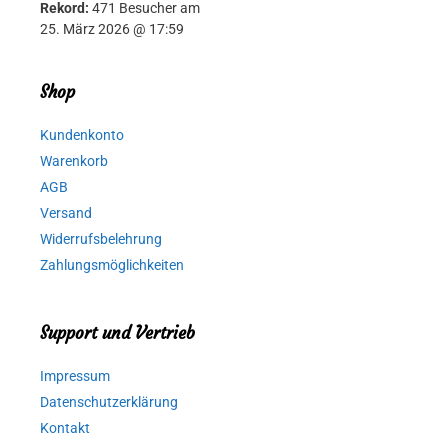
Rekord:
471 Besucher am
25. März 2026 @ 17:59
Shop
Kundenkonto
Warenkorb
AGB
Versand
Widerrufsbelehrung
Zahlungsmöglichkeiten
Support und Vertrieb
Impressum
Datenschutzerklärung
Kontakt