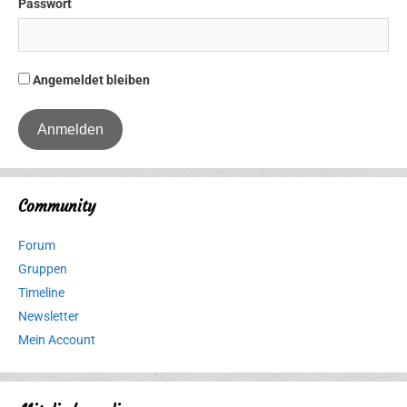
Passwort
Angemeldet bleiben
Community
Forum
Gruppen
Timeline
Newsletter
Mein Account