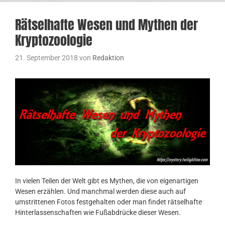
Rätselhafte Wesen und Mythen der
Kryptozoologie
21. September 2018
von
Redaktion
In vielen Teilen der Welt gibt es Mythen, die von eigenartigen
Wesen erzählen. Und manchmal werden diese auch auf
umstrittenen Fotos festgehalten oder man findet rätselhafte
Hinterlassenschaften wie Fußabdrücke dieser Wesen.