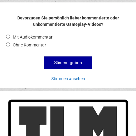
Bevorzugen Sie persönlich lieber kommentierte oder
unkommentierte Gameplay-Videos?
Mit Audiokommentar
Ohne Kommentar
Stimmen ansehen