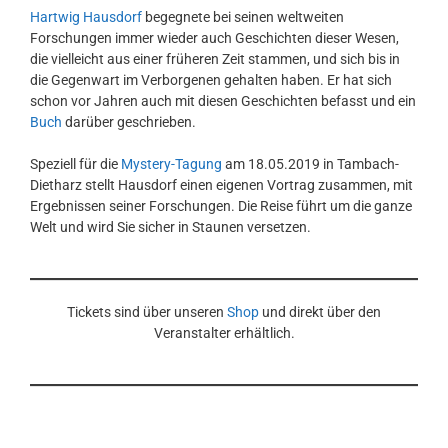
Hartwig Hausdorf
begegnete bei seinen weltweiten
Forschungen immer wieder auch Geschichten dieser Wesen,
die vielleicht aus einer früheren Zeit stammen, und sich bis in
die Gegenwart im Verborgenen gehalten haben. Er hat sich
schon vor Jahren auch mit diesen Geschichten befasst und ein
Buch
darüber geschrieben.
Speziell für die
Mystery-Tagung
am 18.05.2019 in Tambach-
Dietharz stellt Hausdorf einen eigenen Vortrag zusammen, mit
Ergebnissen seiner Forschungen. Die Reise führt um die ganze
Welt und wird Sie sicher in Staunen versetzen.
Tickets sind über unseren
Shop
und direkt über den
Veranstalter erhältlich.