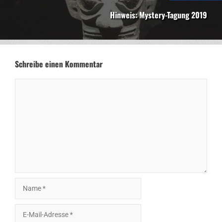
Hinweis: Mystery-Tagung 2019
Schreibe einen Kommentar
Kommentar
Name
E-
Mail-